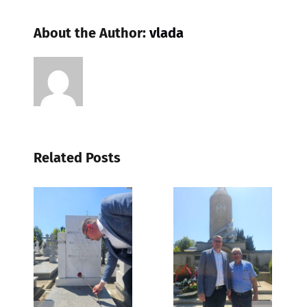
About the Author:
vlada
Related Posts