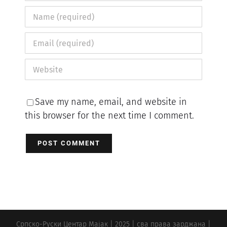
Save my name, email, and website in
this browser for the next time I comment.
Српско-Руски Центар Мајак | 2025 | сва права зарджана |