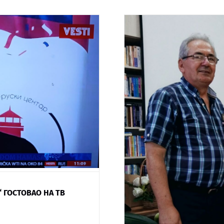
 ГОСТОВАО НА ТВ