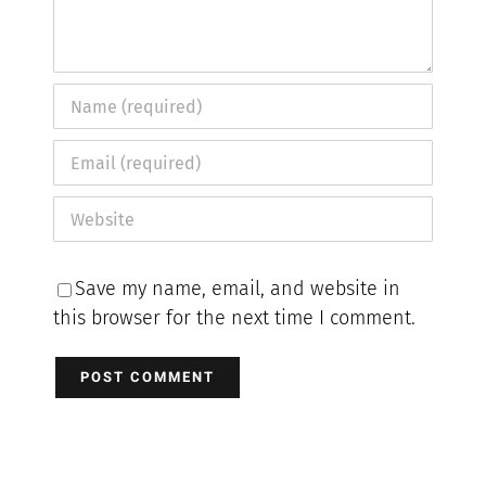
Save my name, email, and website in
this browser for the next time I comment.