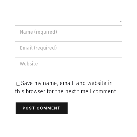
Save my name, email, and website in
this browser for the next time I comment.