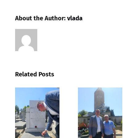
About the Author:
vlada
Related Posts