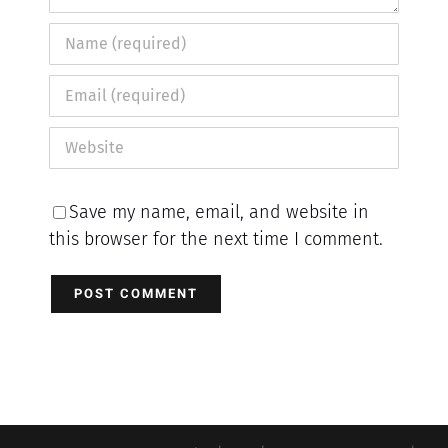
Save my name, email, and website in
this browser for the next time I comment.