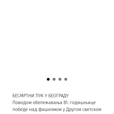
БЕСМРТНИ ПУК У БЕОГРАДУ
Поводом обележавања 81. годишњице
победе над фашизмом у Другом светском