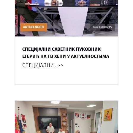
СПЕЦИЈАЛНИ САВЕТНИК ПУКОВНИК
ЕГЕРИЋ НА ТВ ХЕПИ У АКТУЕЛНОСТИМА
СПЕЦИЈАЛНИ
...->