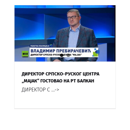
ДИРЕКТОР СРПСКО-РУСКОГ ЦЕНТРА
„МАЈАК“ ГОСТОВАО НА РТ БАЛКАН
ДИРЕКТОР С
...->